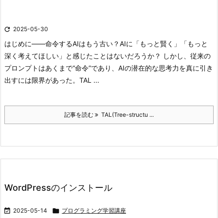

2025-05-30
はじめに――命令するAIはもう古い？
AIに「もっと賢く」「もっと
深く考えてほしい」と感じたことはないだろうか？ しかし、従来の
プロンプトはあくまで“命令”であり、AIの潜在的な思考力を真に引き
出すには限界があった。
TAL ...
記事を読む
TAL(Tree-structu ...
WordPressのインストール

2025-05-14

プログラミング学習講座